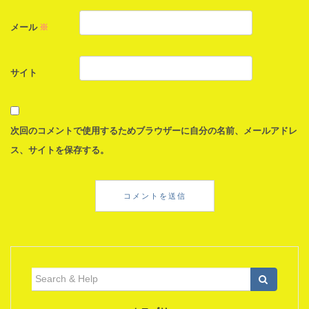
メール
※
サイト
次回のコメントで使用するためブラウザーに自分の名前、メールアドレ
ス、サイトを保存する。
検
索: