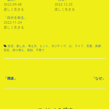
2022-09-08
2022-12-25
楽しく生きる
楽しく生きる
「自分を知る」
2022-11-24
楽しく生きる
生活、楽しみ、考え方、ヒント、ポジティブ、心、ライフ、言葉、挨拶、
安定、切り替え、笑顔、子育て
投
「機嫌」
「なぜ」
稿
ナ