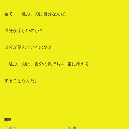
全て、「選ぶ」のは自分なんだ。
自分が楽しいのか？
自分が望んでいるのか？
「選ぶ」のは、自分の気持ちを1番に考えて
することなんだ。
関連
「選ぶ」
「仕事」