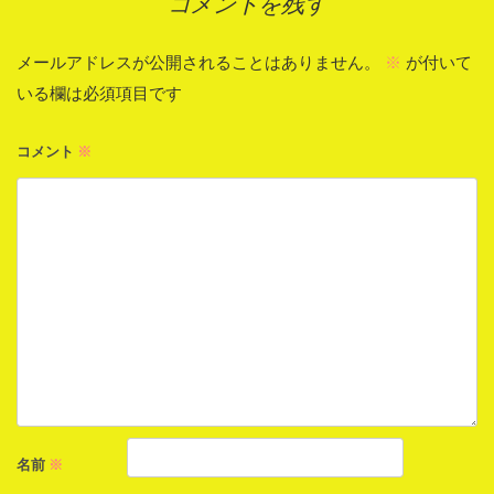
コメントを残す
ビ
ゲ
メールアドレスが公開されることはありません。
※
が付いて
ー
いる欄は必須項目です
シ
コメント
※
ョ
ン
名前
※