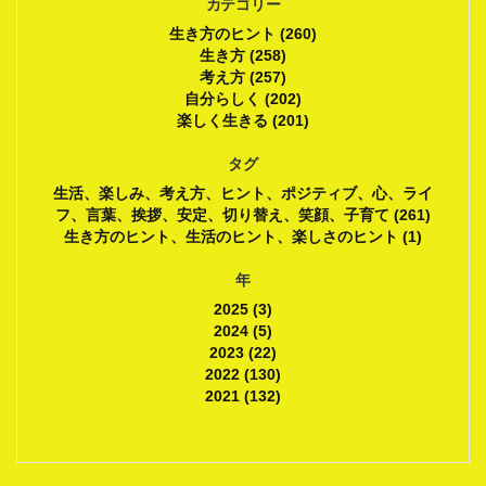
カテゴリー
生き方のヒント (260)
生き方 (258)
考え方 (257)
自分らしく (202)
楽しく生きる (201)
タグ
生活、楽しみ、考え方、ヒント、ポジティブ、心、ライ
フ、言葉、挨拶、安定、切り替え、笑顔、子育て (261)
生き方のヒント、生活のヒント、楽しさのヒント (1)
年
2025 (3)
2024 (5)
2023 (22)
2022 (130)
2021 (132)