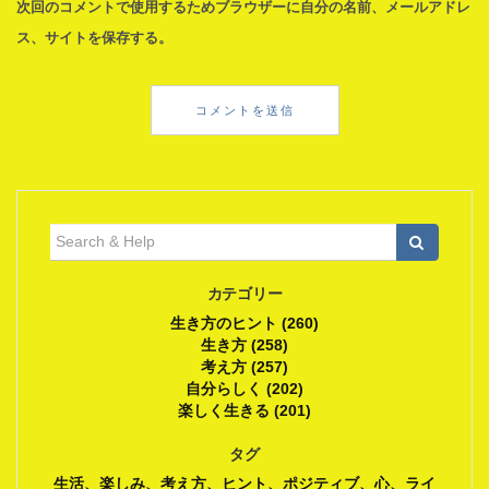
次回のコメントで使用するためブラウザーに自分の名前、メールアドレ
ス、サイトを保存する。
検
索:
カテゴリー
生き方のヒント (260)
生き方 (258)
考え方 (257)
自分らしく (202)
楽しく生きる (201)
タグ
生活、楽しみ、考え方、ヒント、ポジティブ、心、ライ