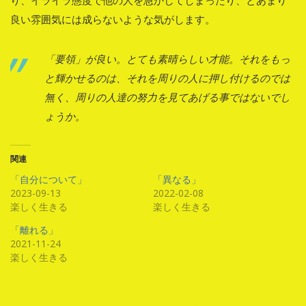
良い雰囲気には成らないような気がします。
「要領」が良い。とても素晴らしい才能。それをもっ
と輝かせるのは、それを周りの人に押し付けるのでは
無く、周りの人達の努力を見てあげる事ではないでし
ょうか。
関連
「自分について」
「異なる」
2023-09-13
2022-02-08
楽しく生きる
楽しく生きる
「離れる」
2021-11-24
楽しく生きる