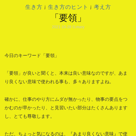
生き方
|
生き方のヒント
|
考え方
「要領」
2021-10-28
G.mary
今日のキーワード「要領」
「要領」が良いと聞くと、本来は良い意味なのですが、あま
り良くない意味で使われる事も、多々ありますよね。
確かに、仕事のやり方にムダが無かったり、物事の要点をつ
かむのが早かったり、と見習いたい部分はたくさんあります
し、とても尊敬します。
ただ、ちょっと気になるのは、『あまり良くない意味』で使