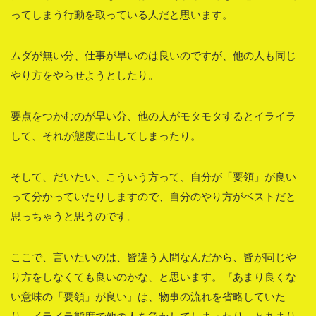
ってしまう行動を取っている人だと思います。
ムダが無い分、仕事が早いのは良いのですが、他の人も同じ
やり方をやらせようとしたり。
要点をつかむのが早い分、他の人がモタモタするとイライラ
して、それが態度に出してしまったり。
そして、だいたい、こういう方って、自分が「要領」が良い
って分かっていたりしますので、自分のやり方がベストだと
思っちゃうと思うのです。
ここで、言いたいのは、皆違う人間なんだから、皆が同じや
り方をしなくても良いのかな、と思います。『あまり良くな
い意味の「要領」が良い』は、物事の流れを省略していた
り、イライラ態度で他の人を急かしてしまったり、とあまり