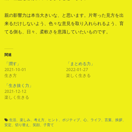
親の影響力は本当大きいな、と思います。片寄った見方を出
来るだけしないよう、色々な意見を取り入れられるよう、育
てる側も、日々、柔軟さを意識していたいものです。
関連
「潤す」
「まとめる力」
2021-10-01
2022-01-27
生き方
楽しく生きる
「生き抜く力」
2021-12-12
楽しく生きる
生活、楽しみ、考え方、ヒント、ポジティブ、心、ライフ、言葉、挨拶、
安定、切り替え、笑顔、子育て