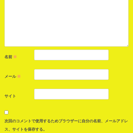
名前
※
メール
※
サイト
次回のコメントで使用するためブラウザーに自分の名前、メールアドレ
ス、サイトを保存する。