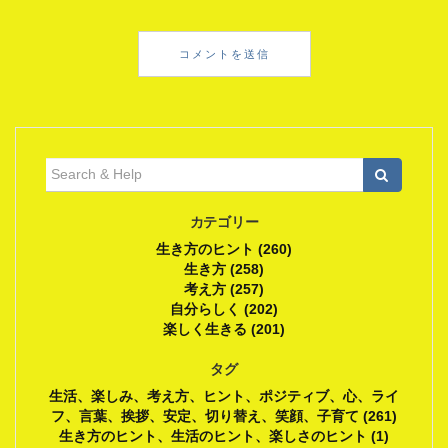
検
索:
カテゴリー
生き方のヒント (260)
生き方 (258)
考え方 (257)
自分らしく (202)
楽しく生きる (201)
タグ
生活、楽しみ、考え方、ヒント、ポジティブ、心、ライ
フ、言葉、挨拶、安定、切り替え、笑顔、子育て (261)
生き方のヒント、生活のヒント、楽しさのヒント (1)