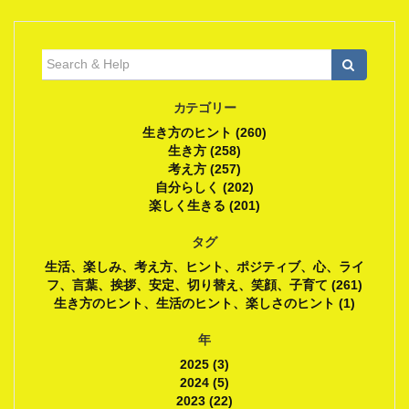
検
索:
カテゴリー
生き方のヒント (260)
生き方 (258)
考え方 (257)
自分らしく (202)
楽しく生きる (201)
タグ
生活、楽しみ、考え方、ヒント、ポジティブ、心、ライ
フ、言葉、挨拶、安定、切り替え、笑顔、子育て (261)
生き方のヒント、生活のヒント、楽しさのヒント (1)
年
2025 (3)
2024 (5)
2023 (22)