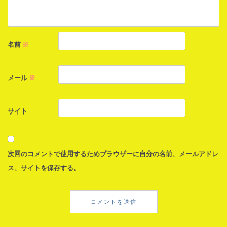
名前
※
メール
※
サイト
次回のコメントで使用するためブラウザーに自分の名前、メールアドレ
ス、サイトを保存する。