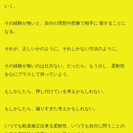
いく。
その経験が無いと、自分の理想や想像で相手に 接することに
なる。
それが、正しいかのように。それしかない方法のように。
その経験が無いのは仕方ない。だったら、もう少し、柔軟性
を心にプラスして持っていよう。
もしかしたら、押し付けている考えかもしれない。
もしかしたら、偏りすぎた考えかもしれない。
いつでも軌道修正出来る柔軟性、いつでも自分に問うことの