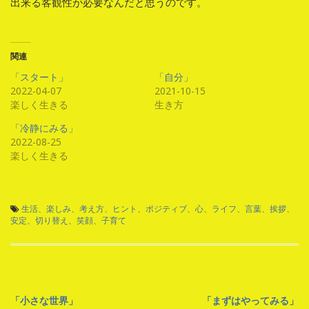
出来る客観性が必要なんだと思うのです。
関連
「スタート」
「自分」
2022-04-07
2021-10-15
楽しく生きる
生き方
「冷静にみる」
2022-08-25
楽しく生きる
生活、楽しみ、考え方、ヒント、ポジティブ、心、ライフ、言葉、挨拶、
安定、切り替え、笑顔、子育て
投
「小さな世界」
「まずはやってみる」