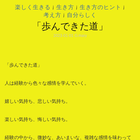
楽しく生きる
|
生き方
|
生き方のヒント
|
考え方
|
自分らしく
「歩んできた道」
2023-01-01
G.mary
「歩んできた道」
人は経験から色々な感情を学んでいく。
嬉しい気持ち、悲しい気持ち。
楽しい気持ち、悔しい気持ち。
経験の中から、微妙な、あいまいな、複雑な感情を味わって