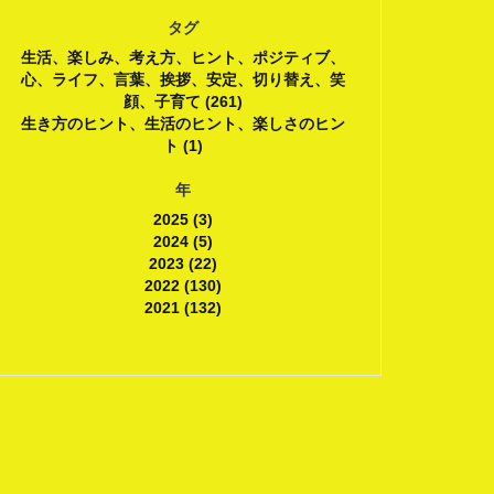
タグ
生活、楽しみ、考え方、ヒント、ポジティブ、
心、ライフ、言葉、挨拶、安定、切り替え、笑
顔、子育て (261)
生き方のヒント、生活のヒント、楽しさのヒン
ト (1)
年
2025 (3)
2024 (5)
2023 (22)
2022 (130)
2021 (132)