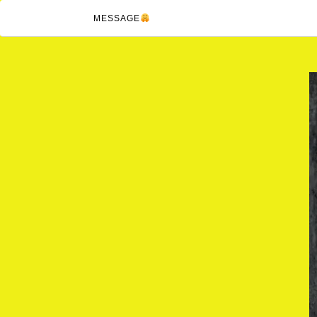
MESSAGE