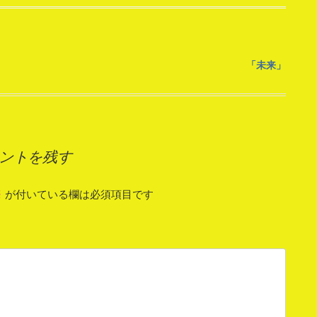
「未来」
ントを残す
※
が付いている欄は必須項目です