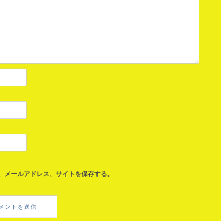
、メールアドレス、サイトを保存する。