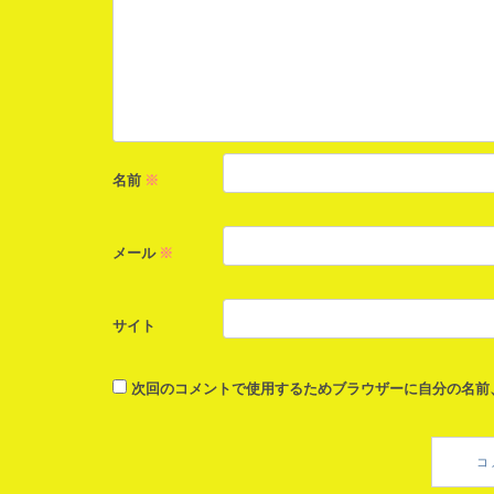
名前
※
メール
※
サイト
次回のコメントで使用するためブラウザーに自分の名前