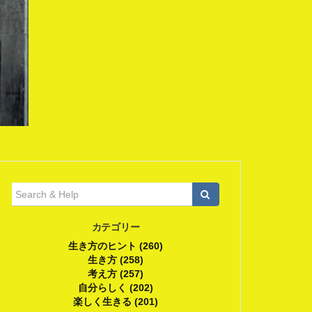
検
索:
カテゴリー
生き方のヒント (260)
生き方 (258)
考え方 (257)
自分らしく (202)
楽しく生きる (201)