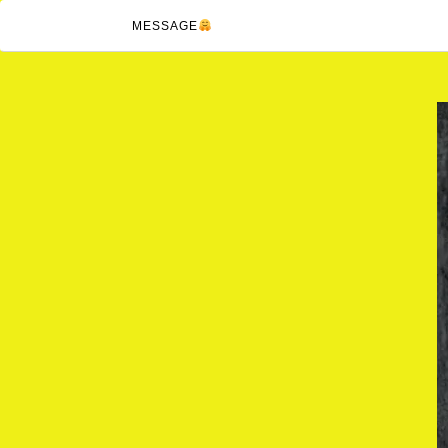
MESSAGE