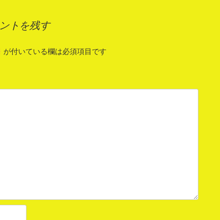
ントを残す
※
が付いている欄は必須項目です