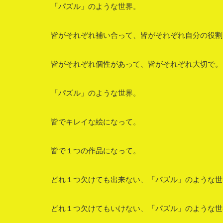
「パズル」のような世界。
皆がそれぞれ補い合って、皆がそれぞれ自分の役割
皆がそれぞれ個性があって、皆がそれぞれ大切で。
「パズル」のような世界。
皆でキレイな絵になって。
皆で１つの作品になって。
どれ１つ欠けても出来ない、「パズル」のような世
どれ１つ欠けてもいけない、「パズル」のような世