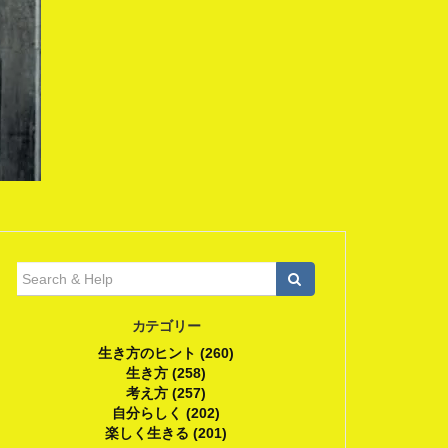
検
索:
カテゴリー
生き方のヒント (260)
生き方 (258)
考え方 (257)
自分らしく (202)
楽しく生きる (201)