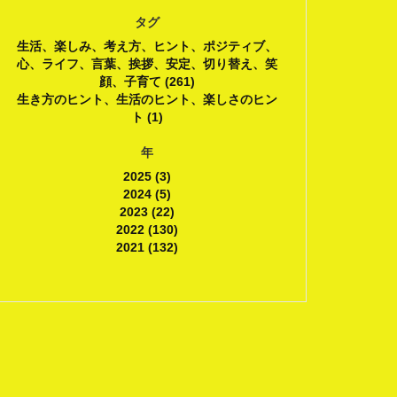
タグ
生活、楽しみ、考え方、ヒント、ポジティブ、
心、ライフ、言葉、挨拶、安定、切り替え、笑
顔、子育て (261)
生き方のヒント、生活のヒント、楽しさのヒン
ト (1)
年
2025 (3)
2024 (5)
2023 (22)
2022 (130)
2021 (132)