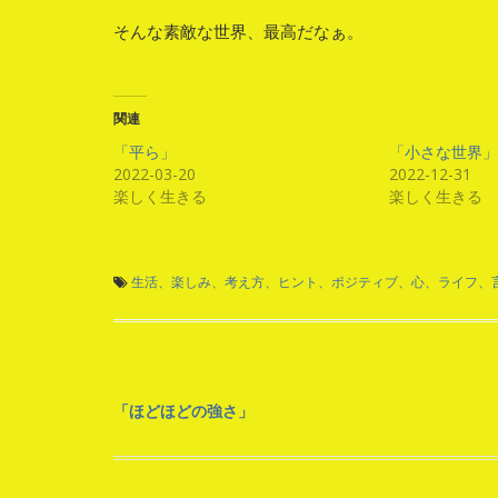
そんな素敵な世界、最高だなぁ。
関連
「平ら」
「小さな世界」
2022-03-20
2022-12-31
楽しく生きる
楽しく生きる
生活、楽しみ、考え方、ヒント、ポジティブ、心、ライフ、
投
「ほどほどの強さ」
稿