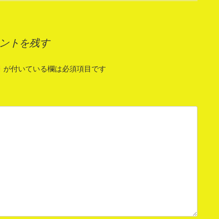
ントを残す
※
が付いている欄は必須項目です