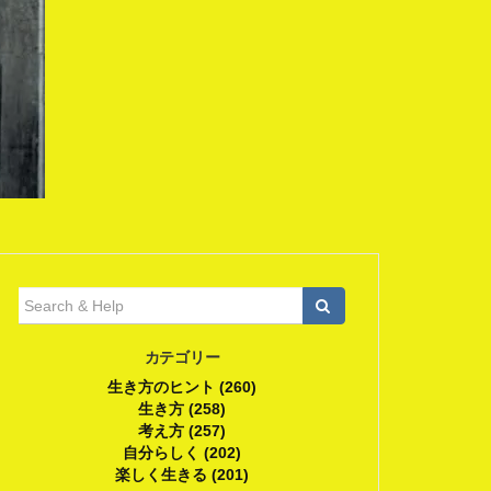
検
索:
カテゴリー
生き方のヒント (260)
生き方 (258)
考え方 (257)
自分らしく (202)
楽しく生きる (201)