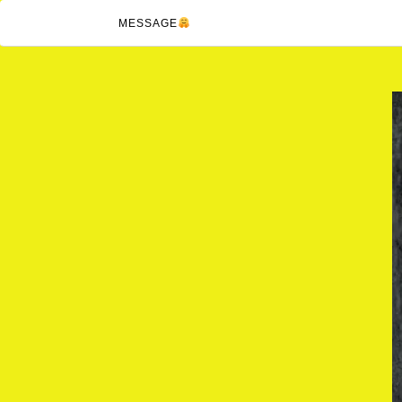
MESSAGE