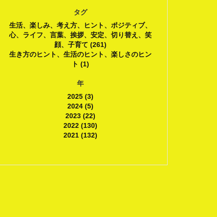
タグ
生活、楽しみ、考え方、ヒント、ポジティブ、
心、ライフ、言葉、挨拶、安定、切り替え、笑
顔、子育て (261)
生き方のヒント、生活のヒント、楽しさのヒン
ト (1)
年
2025 (3)
2024 (5)
2023 (22)
2022 (130)
2021 (132)