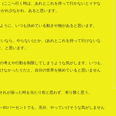
、(ここへ行く時は、あれとこれを持って行かないとイヤな
多かれ少なかれ、あると思います。
ように、いつも決めている動きや物があると思います。
いなら、やらない)とか、(あれとこれを持って行けないな
な、と思います。
の考えや行動を制限してしまうような気がします。いつも、
けなかったりだと、自分の世界を狭めていると思いません
、それが揃った時を当たり前と思わず、有り難く思う。
0～80パーセントでも、充分、やっていけそうな気がしません