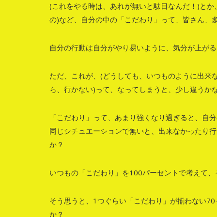
(これをやる時は、あれが無いと駄目なんだ！)とか
の)など、自分の中の「こだわり」って、皆さん、
自分の行動は自分がやり易いように、気分が上がる
ただ、これが、(どうしても、いつものように出来な
ら、行かない)って、なってしまうと、少し違うか
「こだわり」って、あまり強くなり過ぎると、自分
同じシチュエーションで無いと、出来なかったり行
か？
いつもの「こだわり」を100パーセントで考えて
そう思うと、1つぐらい「こだわり」が揃わない7
か？